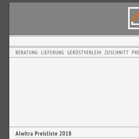
BERATUNG
LIEFERUNG
GERÜSTVERLEIH
ZUSCHNITT
PRE
Alwitra Preisliste 2018