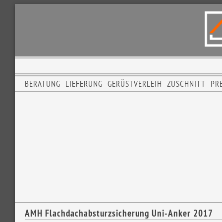
BERATUNG
LIEFERUNG
GERÜSTVERLEIH
ZUSCHNITT
PRE
AMH Flachdachabsturzsicherung Uni-Anker 2017