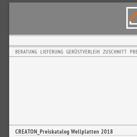
BERATUNG
LIEFERUNG
GERÜSTVERLEIH
ZUSCHNITT
PRE
CREATON_Preiskatalog Wellplatten 2018