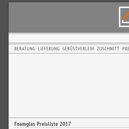
BERATUNG
LIEFERUNG
GERÜSTVERLEIH
ZUSCHNITT
PRE
Foamglas Preisliste 2017