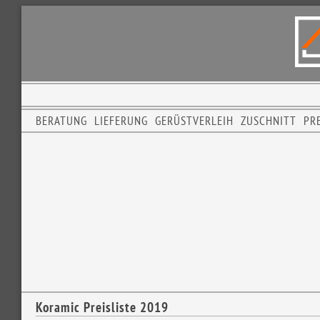
BERATUNG
LIEFERUNG
GERÜSTVERLEIH
ZUSCHNITT
PRE
Koramic Preisliste 2019