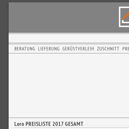
BERATUNG
LIEFERUNG
GERÜSTVERLEIH
ZUSCHNITT
PRE
Loro PREISLISTE 2017 GESAMT