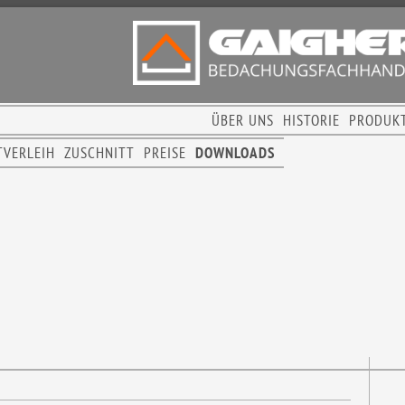
ÜBER UNS
HISTORIE
PRODUK
TVERLEIH
ZUSCHNITT
PREISE
DOWNLOADS