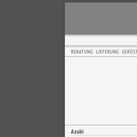
BERATUNG
LIEFERUNG
GERÜS
Azubi