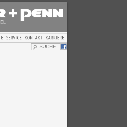
TE
SERVICE
KONTAKT
KARRIERE