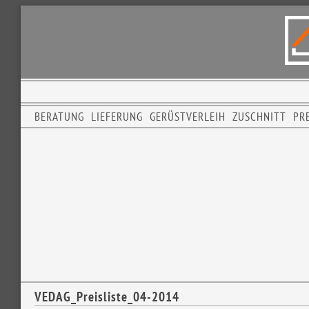
BERATUNG
LIEFERUNG
GERÜSTVERLEIH
ZUSCHNITT
PRE
VEDAG_Preisliste_04-2014