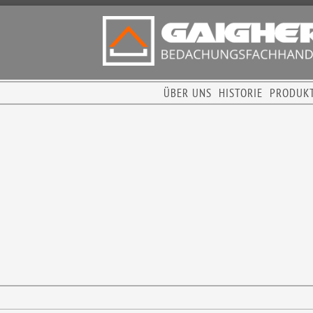
ÜBER UNS
HISTORIE
PRODUK