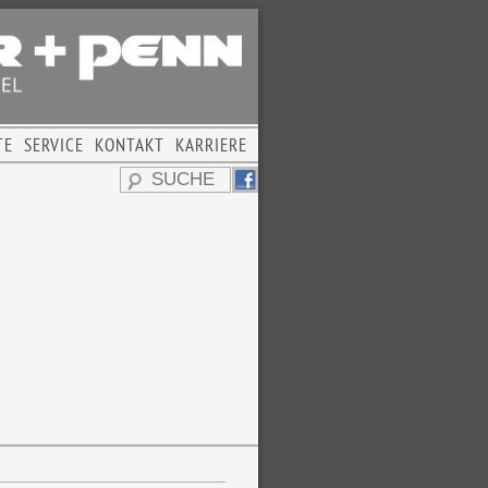
TE
SERVICE
KONTAKT
KARRIERE