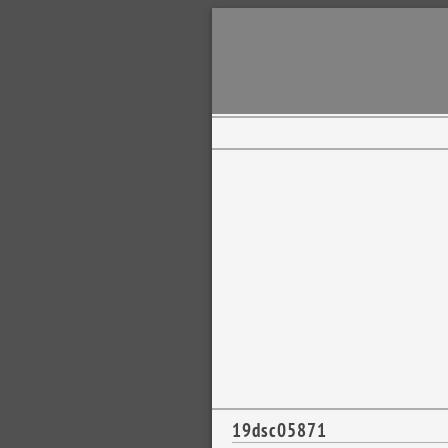
19dsc05871