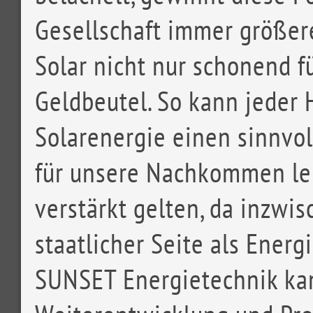
Gesellschaft immer größere
Solar nicht nur schonend f
Geldbeutel. So kann jeder
Solarenergie einen sinnvo
für unsere Nachkommen lei
verstärkt gelten, da inzwi
staatlicher Seite als Energi
SUNSET Energietechnik kan