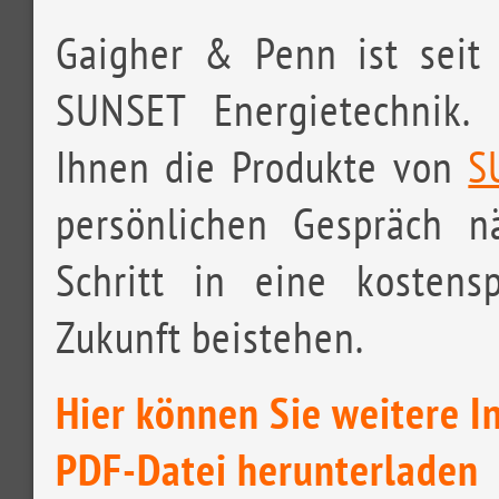
Gaigher & Penn ist seit
SUNSET Energietechnik. 
Ihnen die Produkte von
S
persönlichen Gespräch 
Schritt in eine kosten
Zukunft beistehen.
Hier können Sie weitere I
PDF-Datei herunterladen