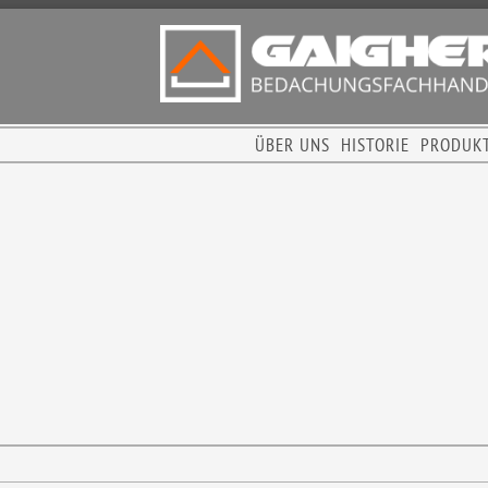
ÜBER UNS
HISTORIE
PRODUK