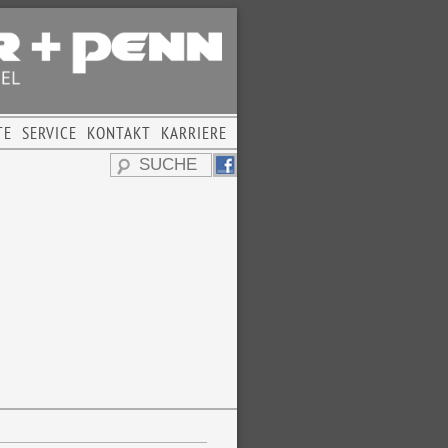
TE
SERVICE
KONTAKT
KARRIERE