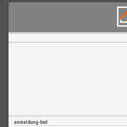
anmeldung-bwl