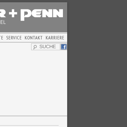
TE
SERVICE
KONTAKT
KARRIERE