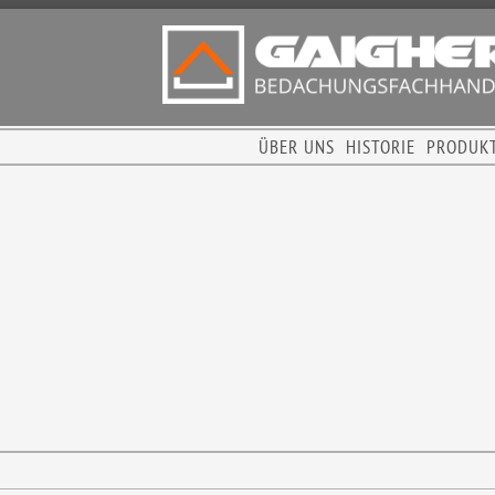
ÜBER UNS
HISTORIE
PRODUK