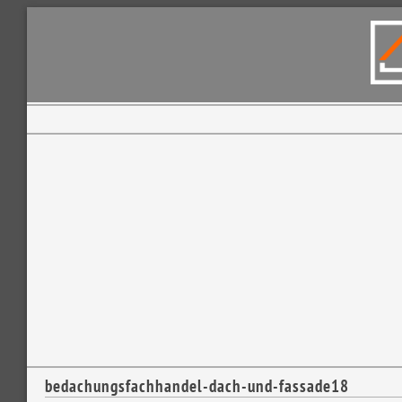
bedachungsfachhandel-dach-und-fassade18