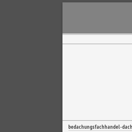
bedachungsfachhandel-dac