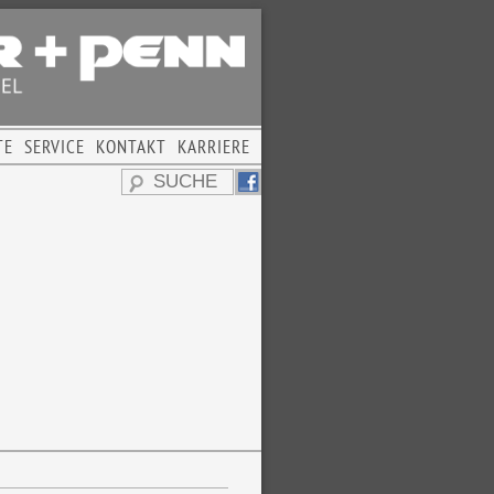
TE
SERVICE
KONTAKT
KARRIERE