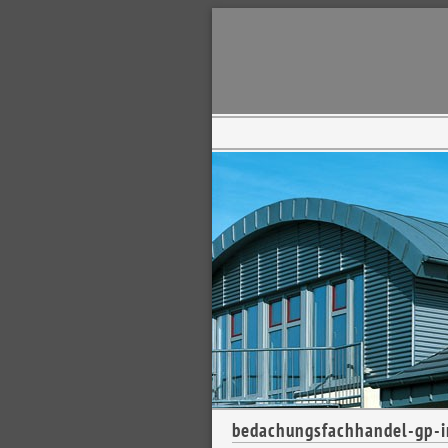
bedachungsfachhandel-gp-i