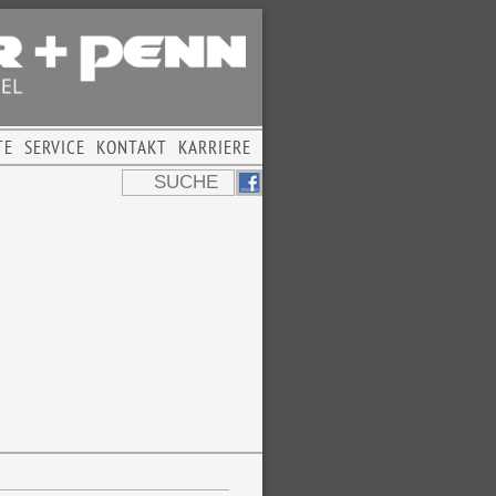
TE
SERVICE
KONTAKT
KARRIERE