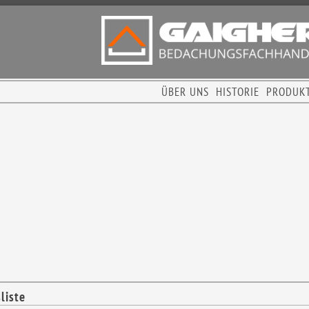
ÜBER UNS
HISTORIE
PRODUK
liste