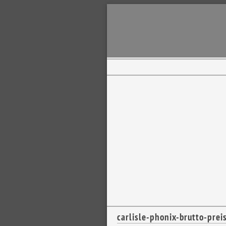
carlisle-phonix-brutto-preis