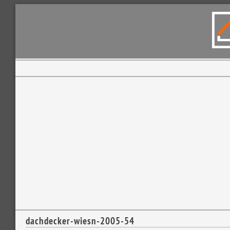
dachdecker-wiesn-2005-54