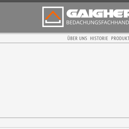
ÜBER UNS
HISTORIE
PRODUK