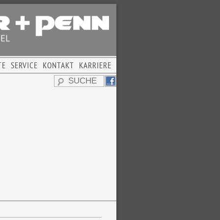
TE
SERVICE
KONTAKT
KARRIERE