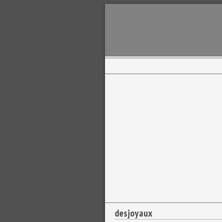
desjoyaux