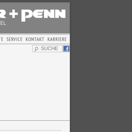
TE
SERVICE
KONTAKT
KARRIERE