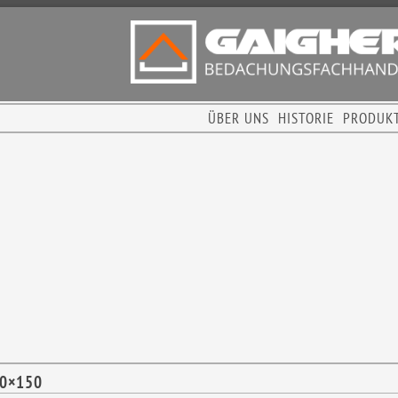
ÜBER UNS
HISTORIE
PRODUK
50×150