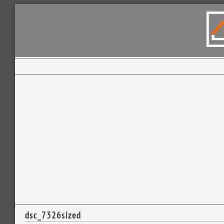
dsc_7326sized