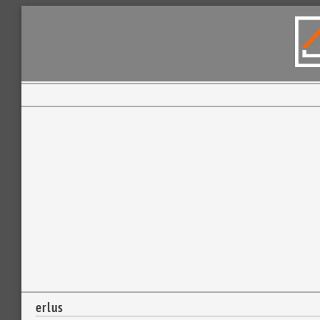
erlus