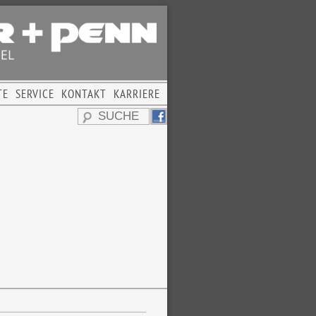
TE
SERVICE
KONTAKT
KARRIERE