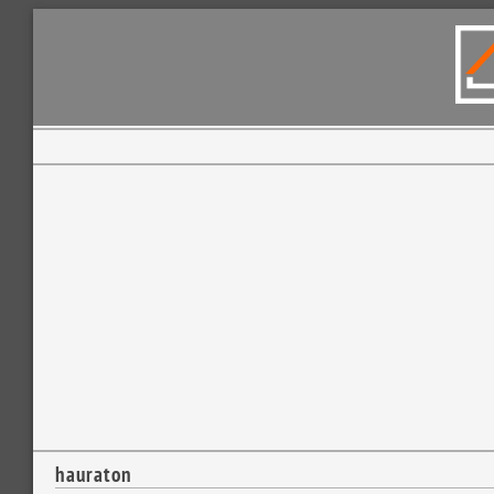
hauraton