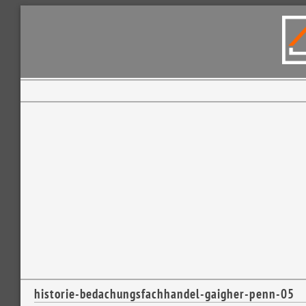
historie-bedachungsfachhandel-gaigher-penn-05