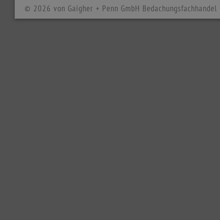
© 2026 von Gaigher + Penn GmbH Bedachungsfachhandel