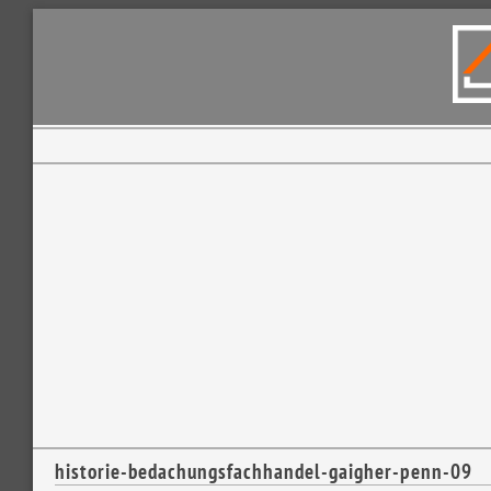
historie-bedachungsfachhandel-gaigher-penn-09