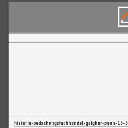
historie-bedachungsfachhandel-gaigher-penn-13-