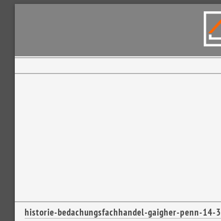
historie-bedachungsfachhandel-gaigher-penn-14-