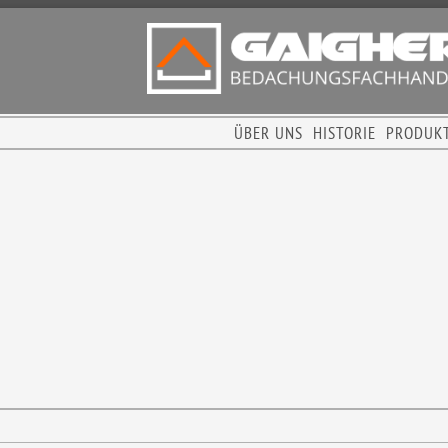
ÜBER UNS
HISTORIE
PRODUK