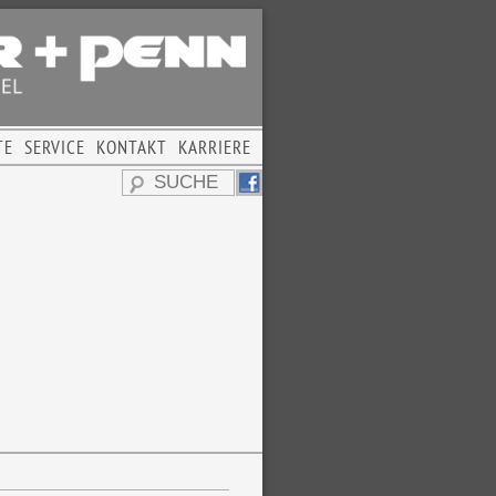
TE
SERVICE
KONTAKT
KARRIERE