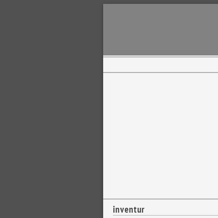
inventur