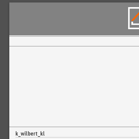
k_wilbert_kl