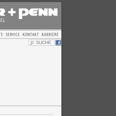
TE
SERVICE
KONTAKT
KARRIERE