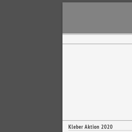
Kleber Aktion 2020