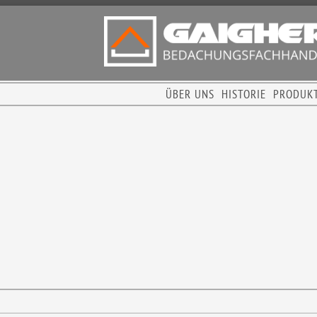
ÜBER UNS
HISTORIE
PRODUK