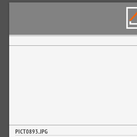
PICT0893.JPG