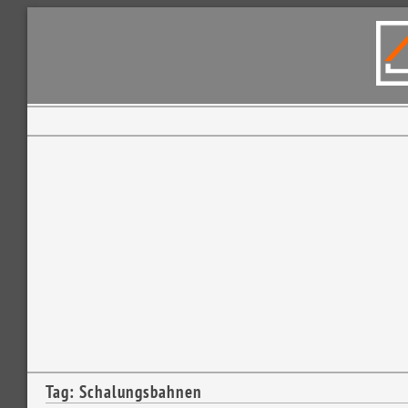
Tag: Schalungsbahnen