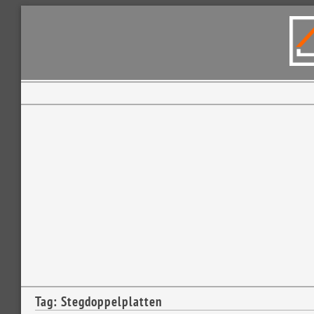
Tag: Stegdoppelplatten