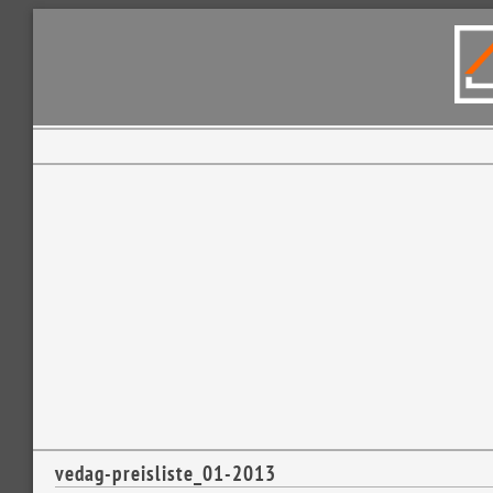
vedag-preisliste_01-2013