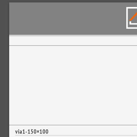
via1-150×100