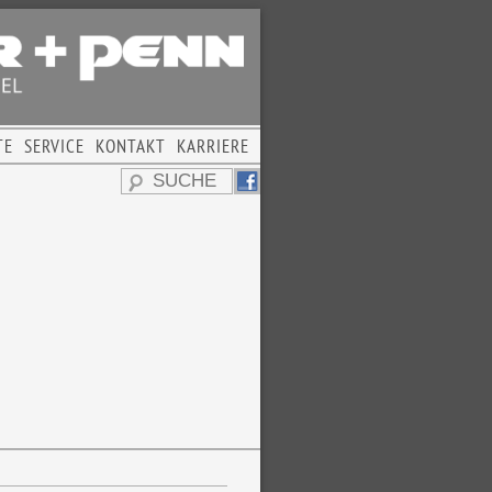
TE
SERVICE
KONTAKT
KARRIERE